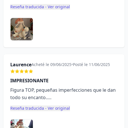
Reseña traducida - Ver original
Laurence
Acheté le 09/06/2025
•
Posté le 11/06/2025
IMPRESIONANTE
Figura TOP, pequeñas imperfecciones que le dan
todo su encanto.....
Reseña traducida - Ver original