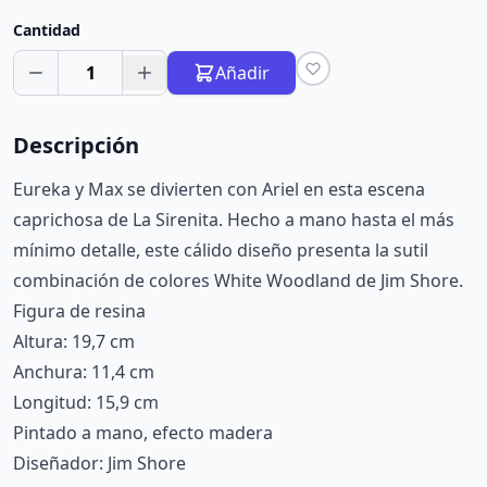
Cantidad
1
Añadir
Descripción
Eureka y Max se divierten con Ariel en esta escena
caprichosa de La Sirenita. Hecho a mano hasta el más
mínimo detalle, este cálido diseño presenta la sutil
combinación de colores White Woodland de Jim Shore.
Figura de resina
Altura: 19,7 cm
Anchura: 11,4 cm
Longitud: 15,9 cm
Pintado a mano, efecto madera
Diseñador: Jim Shore