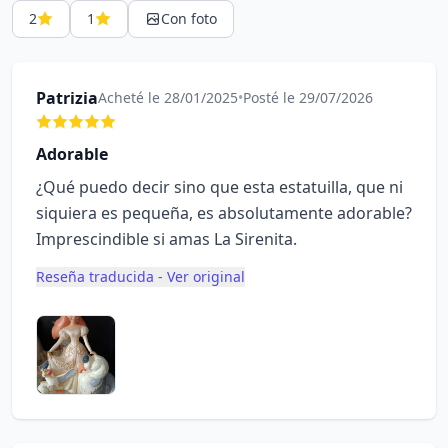
2
1
Con foto
Patrizia
Acheté le 28/01/2025
•
Posté le 29/07/2026
Adorable
¿Qué puedo decir sino que esta estatuilla, que ni
siquiera es pequeña, es absolutamente adorable?
Imprescindible si amas La Sirenita.
Reseña traducida - Ver original