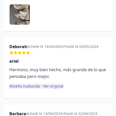
Deborah
Acheté le 14/04/2024
•
Posté le 03/05/2024
ariel
Hermoso, muy bien hecho, más grande de lo que
pensaba pero mejor.
Reseña traducida - Ver original
Barbara
Acheté le 13/04/2024
•
Posté le 22/04/2024