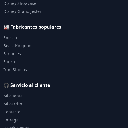
Disney Showcase
Disney Grand Jester
🏭 Fabricantes populares
Enesco
Beast Kingdom
Fariboles
Funko
Iron Studios
🎧 Servicio al cliente
Mi cuenta
Mi carrito
Contacto
Entrega
Devoluciones