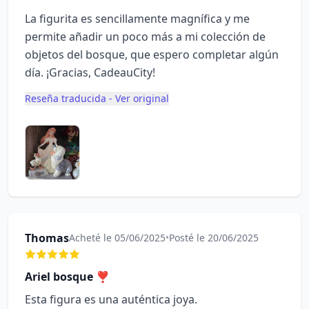
La figurita es sencillamente magnífica y me
permite añadir un poco más a mi colección de
objetos del bosque, que espero completar algún
día. ¡Gracias, CadeauCity!
Reseña traducida - Ver original
Thomas
Acheté le 05/06/2025
•
Posté le 20/06/2025
Ariel bosque ❣️
Esta figura es una auténtica joya.