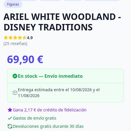
Figuras
ARIEL WHITE WOODLAND -
DISNEY TRADITIONS
4.9
(25 reseñas)
69,90 €
En stock — Envío inmediato
Entrega estimada entre el 10/08/2026 y el
11/08/2026
Gana 2,17 € de crédito de fidelización
Gastos de envío gratis
Devoluciones gratis durante 30 días