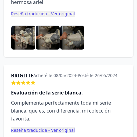
hermosa ariel
Reseña traducida - Ver original
BRIGITTE
Acheté le 08/05/2024
•
Posté le 26/05/2024
Evaluación de la serie blanca.
Complementa perfectamente toda mi serie
blanca, que es, con diferencia, mi colección
favorita.
Reseña traducida - Ver original