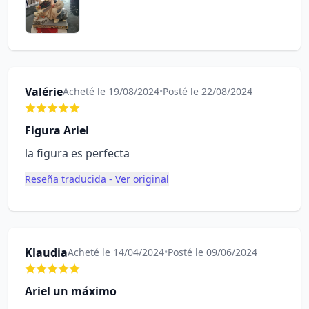
Valérie
Acheté le 19/08/2024
•
Posté le 22/08/2024
Figura Ariel
la figura es perfecta
Reseña traducida - Ver original
Klaudia
Acheté le 14/04/2024
•
Posté le 09/06/2024
Ariel un máximo