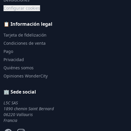
Configurar cookies
📋 Información legal
Tarjeta de fidelización
Condiciones de venta
Pago
Privacidad
Quiénes somos
Opiniones WonderCity
🏢 Sede social
L5C SAS
1890 chemin Saint Bernard
06220 Vallauris
Francia