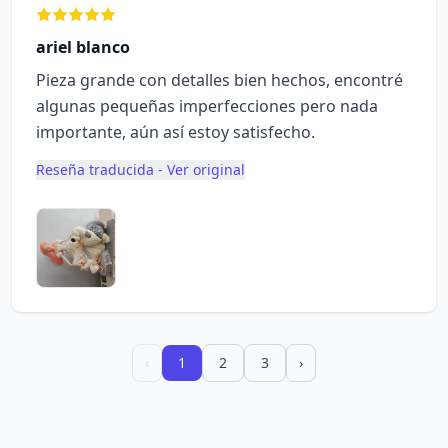
ariel blanco
Pieza grande con detalles bien hechos, encontré
algunas pequeñas imperfecciones pero nada
importante, aún así estoy satisfecho.
Reseña traducida - Ver original
‹
1
2
3
›