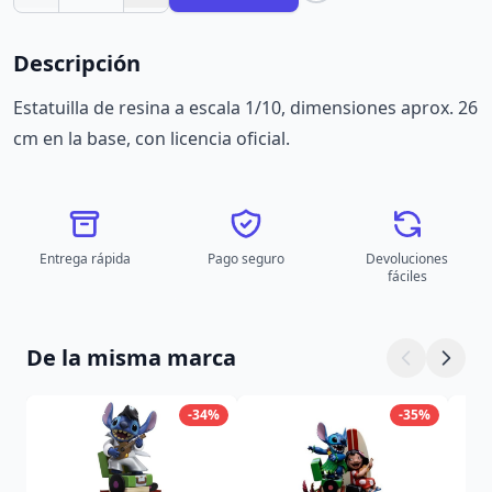
Descripción
Estatuilla de resina a escala 1/10, dimensiones aprox. 26
cm en la base, con licencia oficial.
Entrega rápida
Pago seguro
Devoluciones
fáciles
De la misma marca
-34%
-35%