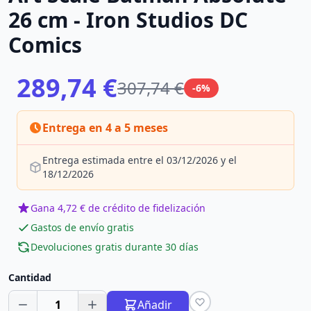
26 cm - Iron Studios DC
Comics
289,74 €
307,74 €
-6%
Entrega en 4 a 5 meses
Entrega estimada entre el 03/12/2026 y el
18/12/2026
Gana 4,72 € de crédito de fidelización
Gastos de envío gratis
Devoluciones gratis durante 30 días
Cantidad
1
Añadir