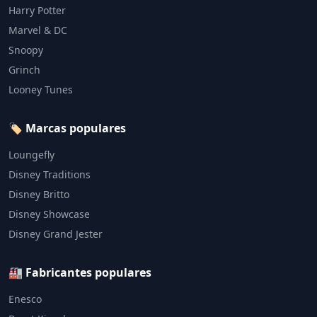
Harry Potter
Marvel & DC
Snoopy
Grinch
Looney Tunes
🏷️ Marcas populares
Loungefly
Disney Traditions
Disney Britto
Disney Showcase
Disney Grand Jester
🏭 Fabricantes populares
Enesco