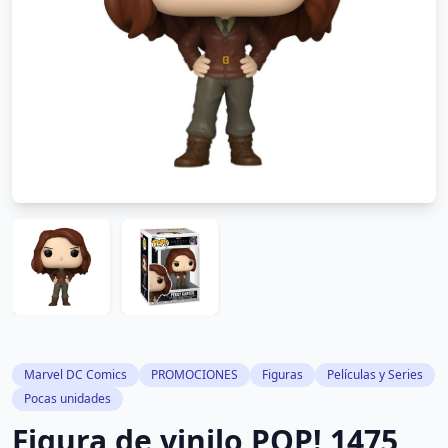
Marvel DC Comics
PROMOCIONES
Figuras
Películas y Series
Pocas unidades
Figura de vinilo POP! 1475