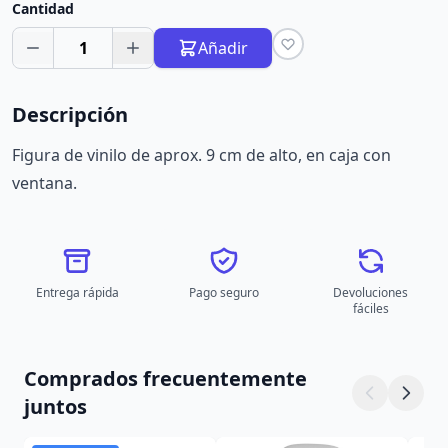
Cantidad
1
Añadir
Descripción
Figura de vinilo de aprox. 9 cm de alto, en caja con
ventana.
Entrega rápida
Pago seguro
Devoluciones
fáciles
Comprados frecuentemente
juntos