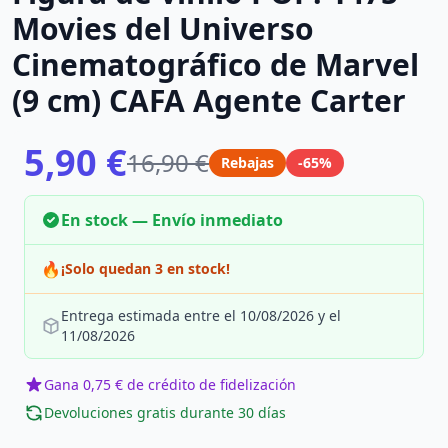
Movies del Universo
Cinematográfico de Marvel
(9 cm) CAFA Agente Carter
5,90 €
16,90 €
Rebajas
-65%
En stock — Envío inmediato
🔥
¡Solo quedan 3 en stock!
Entrega estimada entre el 10/08/2026 y el
11/08/2026
Gana 0,75 € de crédito de fidelización
Devoluciones gratis durante 30 días