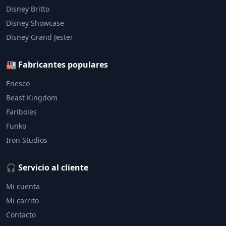
Disney Britto
Disney Showcase
Disney Grand Jester
🏭 Fabricantes populares
Enesco
Beast Kingdom
Fariboles
Funko
Iron Studios
🎧 Servicio al cliente
Mi cuenta
Mi carrito
Contacto