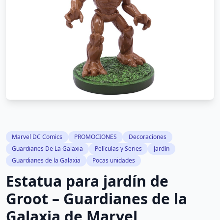
Marvel DC Comics
PROMOCIONES
Decoraciones
Guardianes De La Galaxia
Películas y Series
Jardín
Guardianes de la Galaxia
Pocas unidades
Estatua para jardín de
Groot – Guardianes de la
Galaxia de Marvel