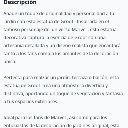
Descripción
Añade un toque de originalidad y personalidad a tu
jardín con esta estatua de Groot . Inspirada en el
famoso personaje del universo Marvel , esta estatua
decorativa captura la esencia de Groot con una
artesanía detallada y un diseño realista que encantará
tanto a los fans como a los amantes de la decoración
única.
Perfecta para realzar un jardín, terraza o balcón, esta
estatua de Groot crea una atmósfera divertida y
distintiva, aportando un toque de vegetación y fantasía
a tus espacios exteriores.
Ideal para los fans de Marvel , así como para los
entusiastas de la decoración de jardines original, esta