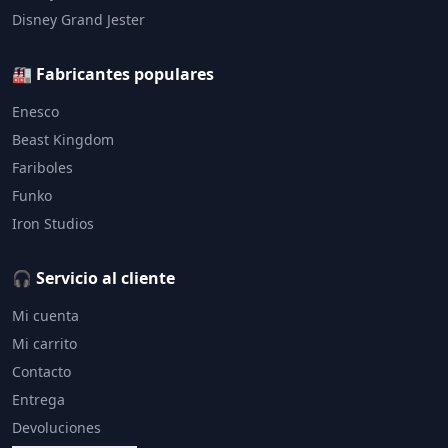
Disney Grand Jester
🏭 Fabricantes populares
Enesco
Beast Kingdom
Fariboles
Funko
Iron Studios
🎧 Servicio al cliente
Mi cuenta
Mi carrito
Contacto
Entrega
Devoluciones