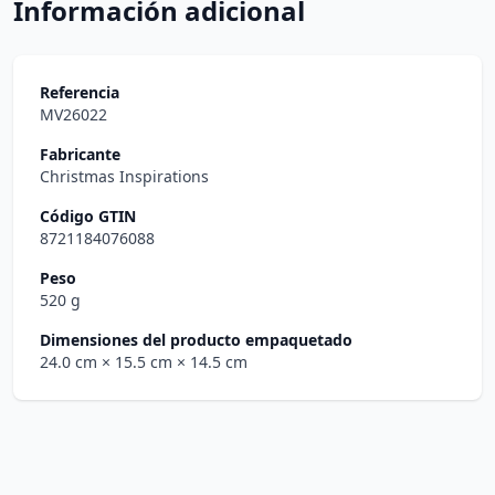
Información adicional
Referencia
MV26022
Fabricante
Christmas Inspirations
Código GTIN
8721184076088
Peso
520 g
Dimensiones del producto empaquetado
24.0 cm
× 15.5 cm
× 14.5 cm