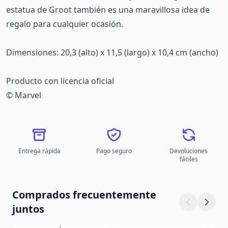
estatua de Groot también es una maravillosa idea de
regalo para cualquier ocasión.
Dimensiones: 20,3 (alto) x 11,5 (largo) x 10,4 cm (ancho)
Producto con licencia oficial
© Marvel
Entrega rápida
Pago seguro
Devoluciones
fáciles
Comprados frecuentemente
juntos