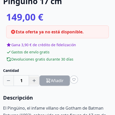
Pingüino 17 cm
149,00 €
Esta oferta ya no está disponible.
Gana 3,90 € de crédito de fidelización
Gastos de envío gratis
Devoluciones gratis durante 30 días
Cantidad
1
Añadir
Descripción
El Pingüino, el infame villano de Gotham de Batman