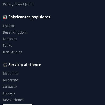
Disney Grand Jester
🏭 Fabricantes populares
Enesco
Beast Kingdom
Fariboles
Funko
Iron Studios
🎧 Servicio al cliente
Mi cuenta
Mi carrito
Contacto
Entrega
Devoluciones