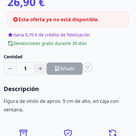
26,90 €
Esta oferta ya no está disponible.
Gana 0,70 € de crédito de fidelización
Devoluciones gratis durante 30 días
Cantidad
1
Añadir
Descripción
Figura de vinilo de aprox. 9 cm de alto, en caja con
ventana.