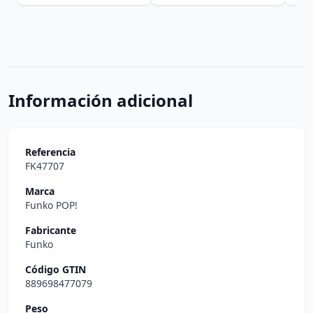
Información adicional
Referencia
FK47707
Marca
Funko POP!
Fabricante
Funko
Código GTIN
889698477079
Peso