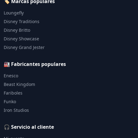
🏷️ Marcas populares
Loungefly
Disney Traditions
Disney Britto
Disney Showcase
Disney Grand Jester
🏭 Fabricantes populares
Enesco
Beast Kingdom
Fariboles
Funko
Iron Studios
🎧 Servicio al cliente