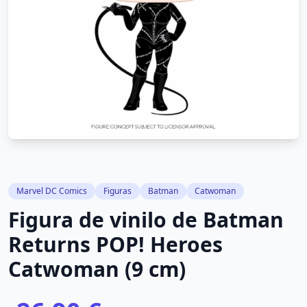
Marvel DC Comics
Figuras
Batman
Catwoman
Figura de vinilo de Batman
Returns POP! Heroes
Catwoman (9 cm)