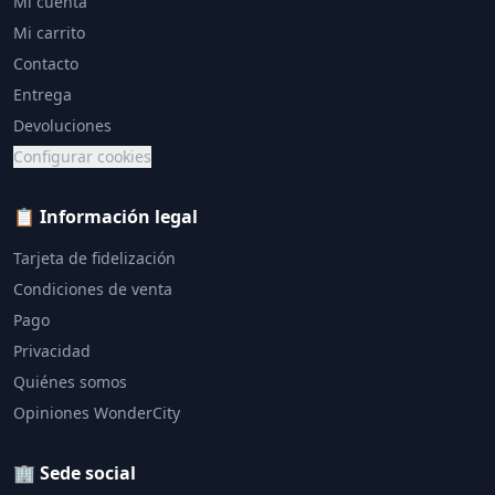
Mi cuenta
Mi carrito
Contacto
Entrega
Devoluciones
Configurar cookies
📋 Información legal
Tarjeta de fidelización
Condiciones de venta
Pago
Privacidad
Quiénes somos
Opiniones WonderCity
🏢 Sede social