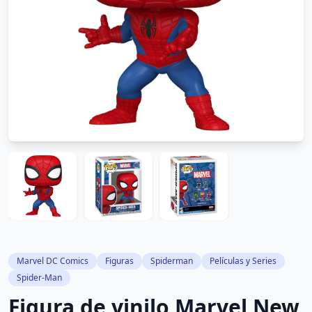
Marvel DC Comics
Figuras
Spiderman
Películas y Series
Spider-Man
Figura de vinilo Marvel New