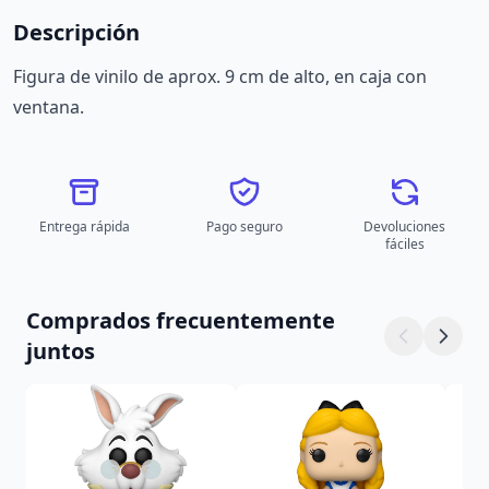
Descripción
Figura de vinilo de aprox. 9 cm de alto, en caja con
ventana.
Entrega rápida
Pago seguro
Devoluciones
fáciles
Comprados frecuentemente
juntos