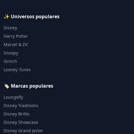
✨ Universos populares
Disney
Harry Potter
Marvel & DC
Snoopy
Grinch
Looney Tunes
🏷️ Marcas populares
Loungefly
Disney Traditions
Disney Britto
Disney Showcase
Disney Grand Jester