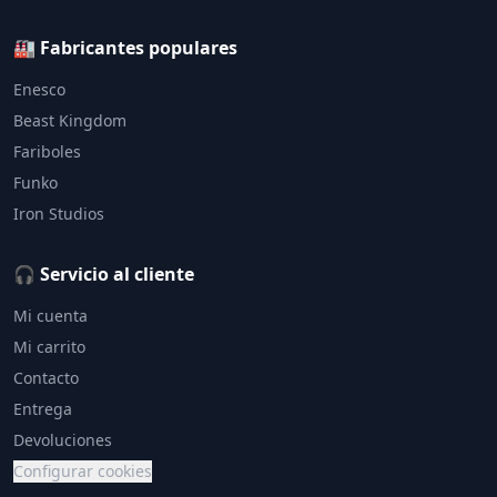
🏭 Fabricantes populares
Enesco
Beast Kingdom
Fariboles
Funko
Iron Studios
🎧 Servicio al cliente
Mi cuenta
Mi carrito
Contacto
Entrega
Devoluciones
Configurar cookies