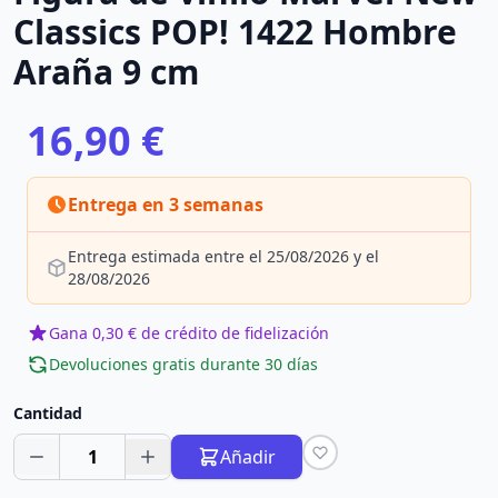
Classics POP! 1422 Hombre
Araña 9 cm
16,90 €
Entrega en 3 semanas
Entrega estimada entre el 25/08/2026 y el
28/08/2026
Gana 0,30 € de crédito de fidelización
Devoluciones gratis durante 30 días
Cantidad
1
Añadir