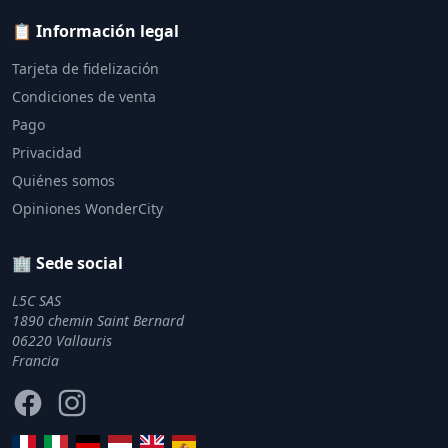
📋 Información legal
Tarjeta de fidelización
Condiciones de venta
Pago
Privacidad
Quiénes somos
Opiniones WonderCity
🏢 Sede social
L5C SAS
1890 chemin Saint Bernard
06220 Vallauris
Francia
Facebook
Instagram