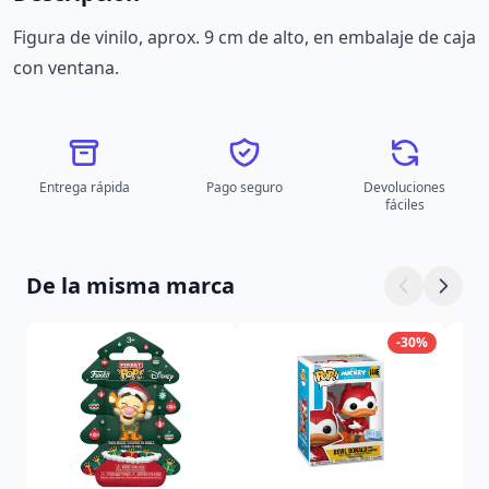
Figura de vinilo, aprox. 9 cm de alto, en embalaje de caja
con ventana.
Entrega rápida
Pago seguro
Devoluciones
fáciles
De la misma marca
-30%