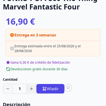
Marvel Fantastic Four
16,90 €
Entrega en 3 semanas
Entrega estimada entre el 25/08/2026 y el
28/08/2026
Gana 0,30 € de crédito de fidelización
Devoluciones gratis durante 30 días
Cantidad
1
Añadir
Descripción