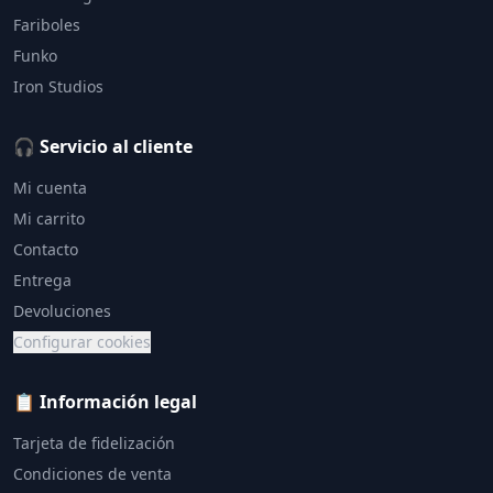
Fariboles
Funko
Iron Studios
🎧 Servicio al cliente
Mi cuenta
Mi carrito
Contacto
Entrega
Devoluciones
Configurar cookies
📋 Información legal
Tarjeta de fidelización
Condiciones de venta