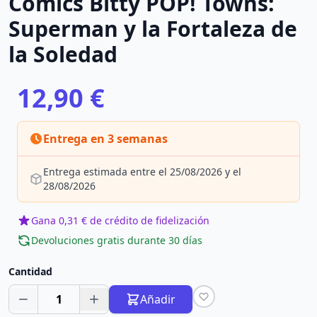
Comics Bitty POP! Towns:
Superman y la Fortaleza de
la Soledad
12,90 €
Entrega en 3 semanas
Entrega estimada entre el 25/08/2026 y el
28/08/2026
Gana 0,31 € de crédito de fidelización
Devoluciones gratis durante 30 días
Cantidad
1
Añadir