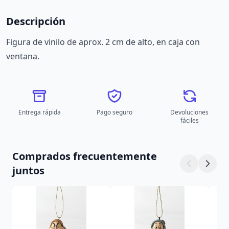
Descripción
Figura de vinilo de aprox. 2 cm de alto, en caja con
ventana.
Entrega rápida
Pago seguro
Devoluciones
fáciles
Comprados frecuentemente
juntos