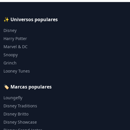
✨ Universos populares
Disney
Harry Potter
Marvel & DC
Snoopy
Grinch
Looney Tunes
🏷️ Marcas populares
Loungefly
Disney Traditions
Disney Britto
Disney Showcase