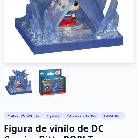
Marvel DC Comics
Figuras
Películas y Series
Superman
Figura de vinilo de DC