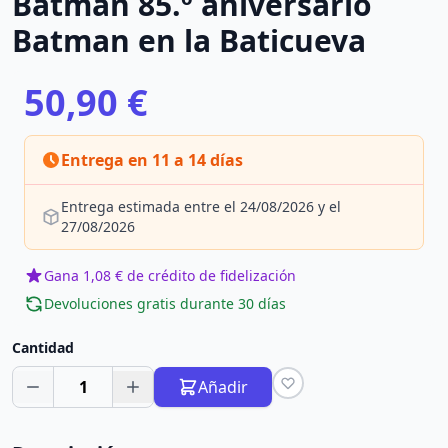
Batman 85.º aniversario
Batman en la Baticueva
50,90 €
Entrega en 11 a 14 días
Entrega estimada entre el 24/08/2026 y el
27/08/2026
Gana 1,08 € de crédito de fidelización
Devoluciones gratis durante 30 días
Cantidad
1
Añadir