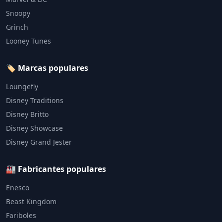
Snoopy
Grinch
Looney Tunes
🏷️ Marcas populares
Loungefly
Disney Traditions
Disney Britto
Disney Showcase
Disney Grand Jester
🏭 Fabricantes populares
Enesco
Beast Kingdom
Fariboles