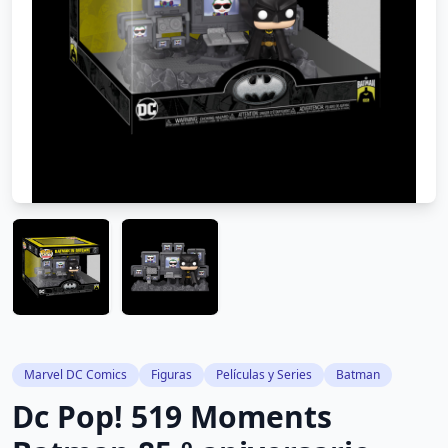
Marvel DC Comics
Figuras
Películas y Series
Batman
Dc Pop! 519 Moments