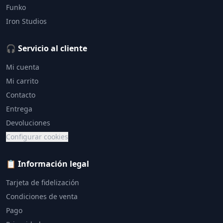
Funko
Iron Studios
🎧 Servicio al cliente
Mi cuenta
Mi carrito
Contacto
Entrega
Devoluciones
Configurar cookies
📋 Información legal
Tarjeta de fidelización
Condiciones de venta
Pago