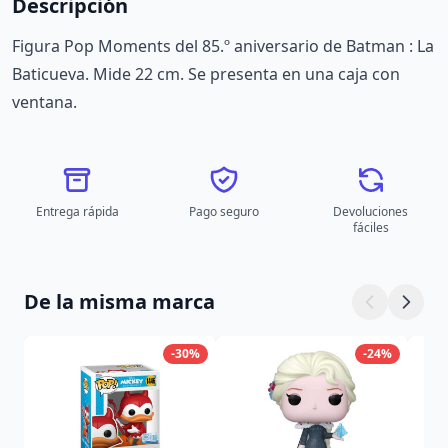
Descripción
Figura Pop Moments del 85.º aniversario de Batman : La
Baticueva. Mide 22 cm. Se presenta en una caja con
ventana.
Entrega rápida
Pago seguro
Devoluciones
fáciles
De la misma marca
-30%
-24%