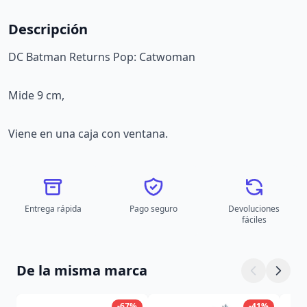
Descripción
DC Batman Returns Pop: Catwoman
Mide 9 cm,
Viene en una caja con ventana.
Entrega rápida
Pago seguro
Devoluciones
fáciles
De la misma marca
-67%
-41%