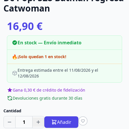
Catwoman
16,90 €
En stock — Envío inmediato
🔥
¡Solo quedan 1 en stock!
Entrega estimada entre el 11/08/2026 y el
12/08/2026
Gana 0,30 € de crédito de fidelización
Devoluciones gratis durante 30 días
Cantidad
1
Añadir