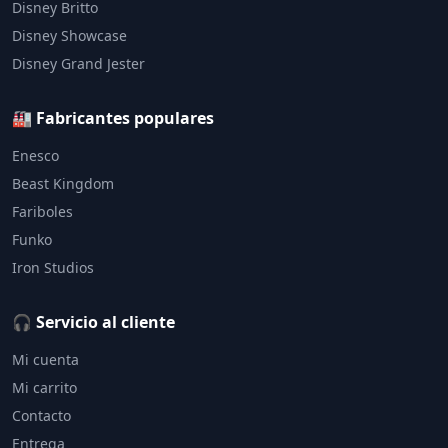
Disney Britto
Disney Showcase
Disney Grand Jester
🏭 Fabricantes populares
Enesco
Beast Kingdom
Fariboles
Funko
Iron Studios
🎧 Servicio al cliente
Mi cuenta
Mi carrito
Contacto
Entrega