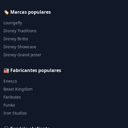
🏷️ Marcas populares
Loungefly
Disney Traditions
Disney Britto
Disney Showcase
Disney Grand Jester
🏭 Fabricantes populares
Enesco
Beast Kingdom
Fariboles
Funko
Iron Studios