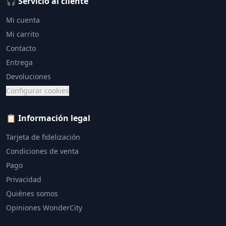
🎧 Servicio al cliente
Mi cuenta
Mi carrito
Contacto
Entrega
Devoluciones
Configurar cookies
📋 Información legal
Tarjeta de fidelización
Condiciones de venta
Pago
Privacidad
Quiénes somos
Opiniones WonderCity