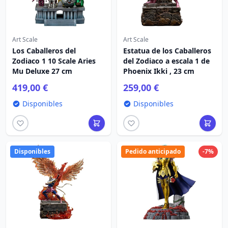
Art Scale
Art Scale
Los Caballeros del
Estatua de los Caballeros
Zodiaco 1 10 Scale Aries
del Zodiaco a escala 1 de
Mu Deluxe 27 cm
Phoenix Ikki , 23 cm
419,00 €
259,00 €
Disponibles
Disponibles
Disponibles
Pedido anticipado
-7%