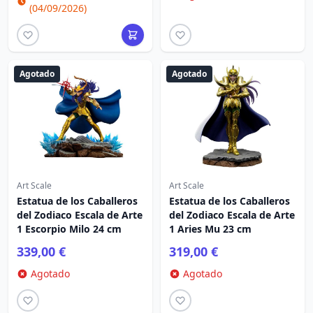
(04/09/2026)
Agotado
Agotado
Art Scale
Art Scale
Estatua de los Caballeros
Estatua de los Caballeros
del Zodiaco Escala de Arte
del Zodiaco Escala de Arte
1 Escorpio Milo 24 cm
1 Aries Mu 23 cm
339,00 €
319,00 €
Agotado
Agotado