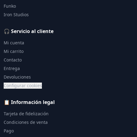
Funko
Iron Studios
🎧 Servicio al cliente
Mi cuenta
Mi carrito
Contacto
Entrega
Devoluciones
Configurar cookies
📋 Información legal
Tarjeta de fidelización
Condiciones de venta
Pago