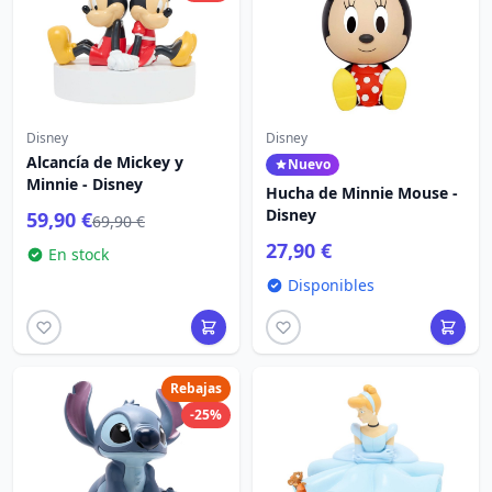
Disney
Disney
Alcancía de Mickey y
Nuevo
Minnie - Disney
Hucha de Minnie Mouse -
Disney
59,90 €
69,90 €
27,90 €
En stock
Disponibles
Rebajas
-25%