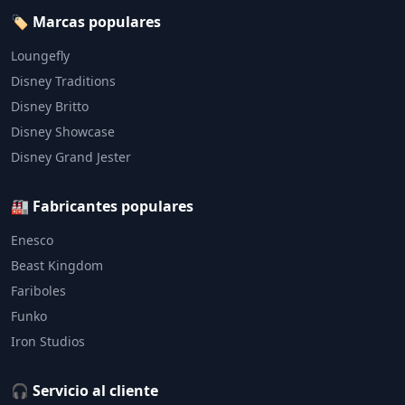
🏷️ Marcas populares
Loungefly
Disney Traditions
Disney Britto
Disney Showcase
Disney Grand Jester
🏭 Fabricantes populares
Enesco
Beast Kingdom
Fariboles
Funko
Iron Studios
🎧 Servicio al cliente