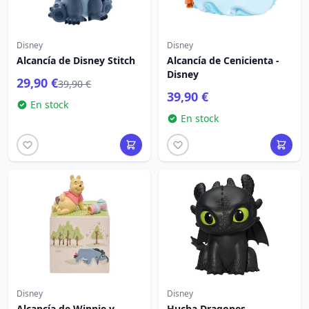
Disney
Disney
Alcancía de Disney Stitch
Alcancía de Cenicienta -
Disney
29,90 €
39,90 €
39,90 €
En stock
En stock
Disney
Disney
Alcancía de Winnie y
Hucha Dragones