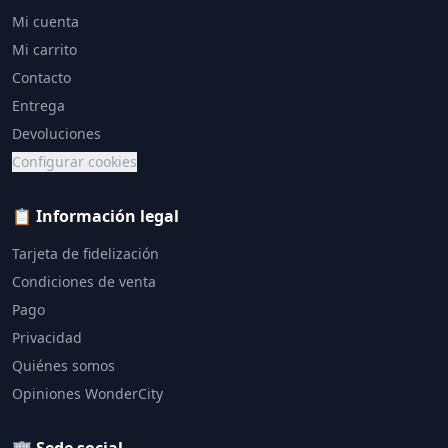
Mi cuenta
Mi carrito
Contacto
Entrega
Devoluciones
Configurar cookies
📋 Información legal
Tarjeta de fidelización
Condiciones de venta
Pago
Privacidad
Quiénes somos
Opiniones WonderCity