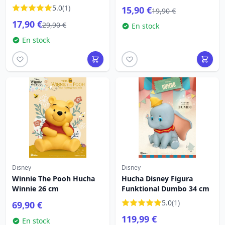
5.0
(1)
15,90 €
19,90 €
17,90 €
29,90 €
En stock
En stock
Disney
Disney
Winnie The Pooh Hucha
Hucha Disney Figura
Winnie 26 cm
Funktional Dumbo 34 cm
5.0
(1)
69,90 €
119,99 €
En stock