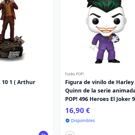
Funko POP!
 10 1 ( Arthur
Figura de vinilo de Harley
Quinn de la serie animad
POP! 496 Heroes El Joker 
16,90 €
Disponibles