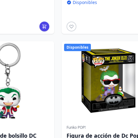
Disponibles
Disponibles
Funko POP!
de bolsillo DC
Figura de acción de Dc Po