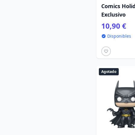
Comics Holi
Exclusivo
10,90 €
Disponibles
Agotado