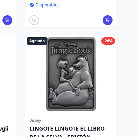
Disponibles
Agotado
-26%
Disney
gli -
LINGOTE LINGOTE EL LIBRO