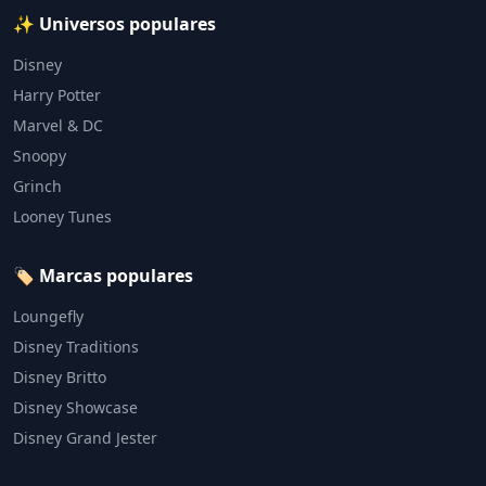
✨ Universos populares
Disney
Harry Potter
Marvel & DC
Snoopy
Grinch
Looney Tunes
🏷️ Marcas populares
Loungefly
Disney Traditions
Disney Britto
Disney Showcase
Disney Grand Jester