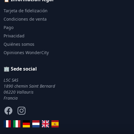
Tarjeta de fidelización
Condiciones de venta
Pago
Privacidad
Quiénes somos
Opiniones WonderCity
🏢 Sede social
L5C SAS
1890 chemin Saint Bernard
06220 Vallauris
Francia
Facebook
Instagram