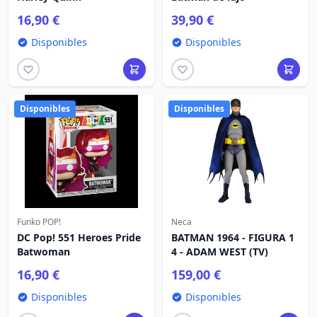
16,90 €
39,90 €
Disponibles
Disponibles
Disponibles
Disponibles
Funko POP!
Neca
DC Pop! 551 Heroes Pride
BATMAN 1964 - FIGURA 1
Batwoman
4 - ADAM WEST (TV)
16,90 €
159,00 €
Disponibles
Disponibles