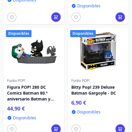
Disponibles
Disponibles
Disponibles
Funko POP!
Funko POP!
Figura POP! 280 DC
Bitty Pop! 239 Deluxe
Comics Batman 80.º
Batman Gargoyle - DC
aniversario Batman y
6,90 €
Joker 1989
44,90 €
Disponibles
Disponibles