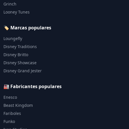
Grinch
Looney Tunes
🏷️ Marcas populares
Loungefly
Disney Traditions
Disney Britto
Disney Showcase
Disney Grand Jester
🏭 Fabricantes populares
Enesco
Beast Kingdom
Fariboles
Funko