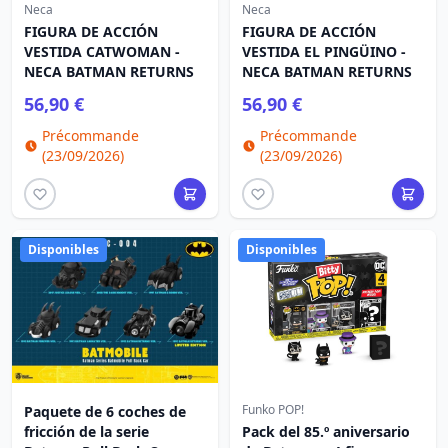
Neca
Neca
FIGURA DE ACCIÓN
FIGURA DE ACCIÓN
VESTIDA CATWOMAN -
VESTIDA EL PINGÜINO -
NECA BATMAN RETURNS
NECA BATMAN RETURNS
56,90 €
56,90 €
Précommande
Précommande
(23/09/2026)
(23/09/2026)
Disponibles
Disponibles
Funko POP!
Paquete de 6 coches de
fricción de la serie
Pack del 85.º aniversario