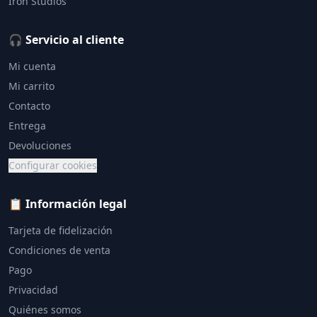
Iron Studios
🎧 Servicio al cliente
Mi cuenta
Mi carrito
Contacto
Entrega
Devoluciones
Configurar cookies
📋 Información legal
Tarjeta de fidelización
Condiciones de venta
Pago
Privacidad
Quiénes somos