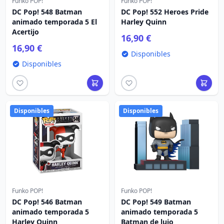
Funko POP!
Funko POP!
DC Pop! 548 Batman
DC Pop! 552 Heroes Pride
animado temporada 5 El
Harley Quinn
Acertijo
16,90 €
16,90 €
Disponibles
Disponibles
Disponibles
Disponibles
Funko POP!
Funko POP!
DC Pop! 546 Batman
DC Pop! 549 Batman
animado temporada 5
animado temporada 5
Harley Quinn
Batman de lujo