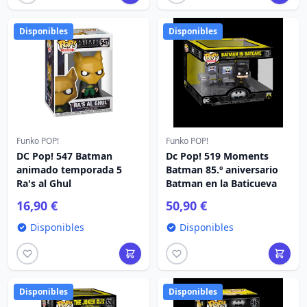
Disponibles
Disponibles
Funko POP!
Funko POP!
DC Pop! 547 Batman
Dc Pop! 519 Moments
animado temporada 5
Batman 85.º aniversario
Ra's al Ghul
Batman en la Baticueva
16,90 €
50,90 €
Disponibles
Disponibles
Disponibles
Disponibles