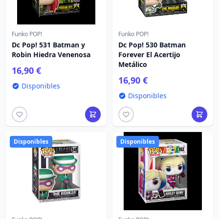
Funko POP!
Funko POP!
Dc Pop! 531 Batman y
Dc Pop! 530 Batman
Robin Hiedra Venenosa
Forever El Acertijo
Metálico
16,90 €
16,90 €
Disponibles
Disponibles
Disponibles
Disponibles