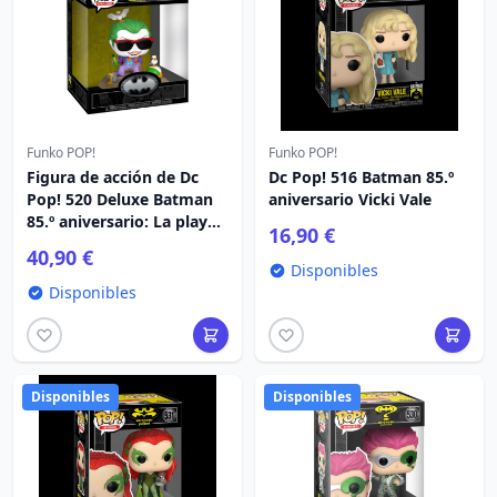
Funko POP!
Funko POP!
Figura de acción de Dc
Dc Pop! 516 Batman 85.º
Pop! 520 Deluxe Batman
aniversario Vicki Vale
85.º aniversario: La playa
16,90 €
del Joker
40,90 €
Disponibles
Disponibles
Disponibles
Disponibles