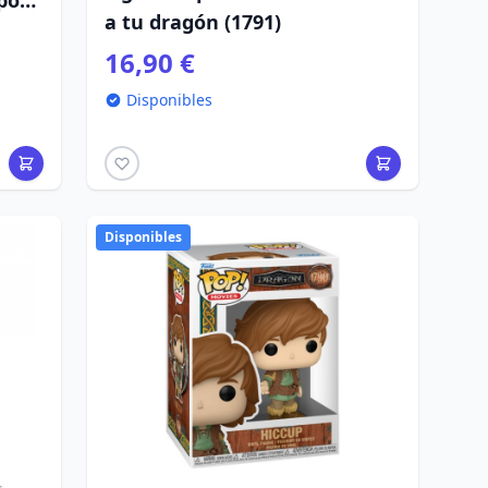
ipo
a tu dragón (1791)
16,90 €
Disponibles
Disponibles