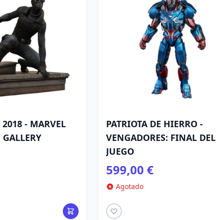
 2018 - MARVEL
PATRIOTA DE HIERRO -
 GALLERY
VENGADORES: FINAL DEL
JUEGO
599,00 €
Agotado