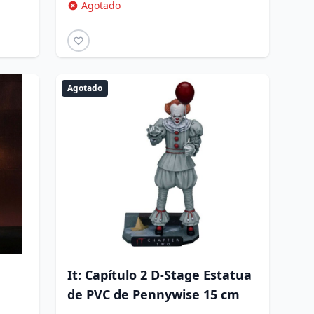
Agotado
Agotado
It: Capítulo 2 D-Stage Estatua
de PVC de Pennywise 15 cm