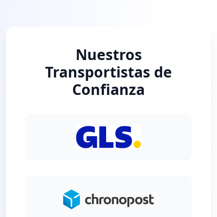
Nuestros
Transportistas de
Confianza