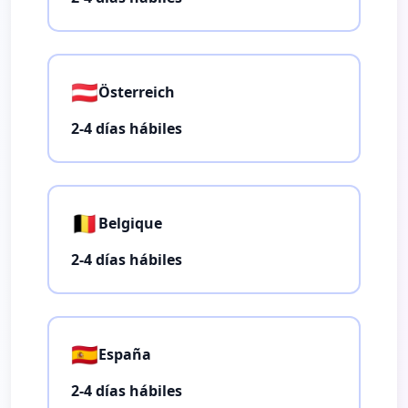
🇦🇹
Österreich
2-4 días hábiles
🇧🇪
Belgique
2-4 días hábiles
🇪🇸
España
2-4 días hábiles