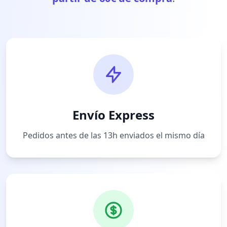
Envío Express
Pedidos antes de las 13h enviados el mismo día