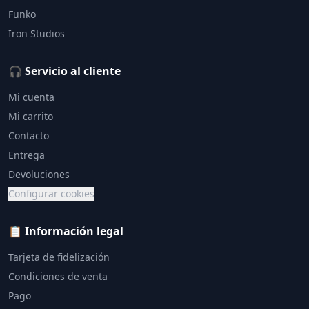
Funko
Iron Studios
🎧 Servicio al cliente
Mi cuenta
Mi carrito
Contacto
Entrega
Devoluciones
Configurar cookies
📋 Información legal
Tarjeta de fidelización
Condiciones de venta
Pago