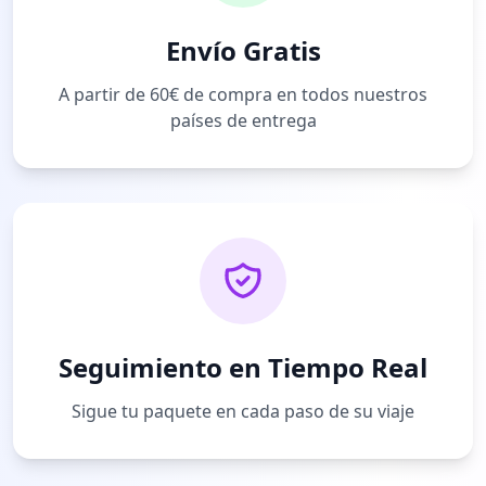
Envío Gratis
A partir de 60€ de compra en todos nuestros
países de entrega
Seguimiento en Tiempo Real
Sigue tu paquete en cada paso de su viaje