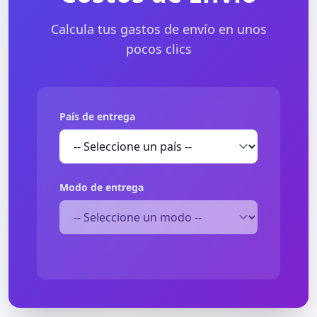
Calcula tus gastos de envío en unos
pocos clics
País de entrega
Modo de entrega