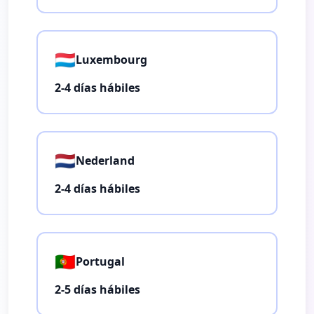
🇱🇺
Luxembourg
2-4 días hábiles
🇳🇱
Nederland
2-4 días hábiles
🇵🇹
Portugal
2-5 días hábiles