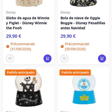
Disney
Disney
Globo de agua de Winnie
Bola de nieve de Oggie
y Piglet - Disney Winnie
Boggie - Disney Pesadillas
the Pooh
antes Navidad
29,90 €
29,90 €
Précommande
Précommande
(31/08/2026)
(30/09/2026)
Pedido anticipado
Pedido anticipado