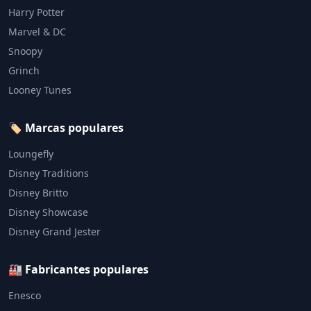
Harry Potter
Marvel & DC
Snoopy
Grinch
Looney Tunes
🏷️ Marcas populares
Loungefly
Disney Traditions
Disney Britto
Disney Showcase
Disney Grand Jester
🏭 Fabricantes populares
Enesco