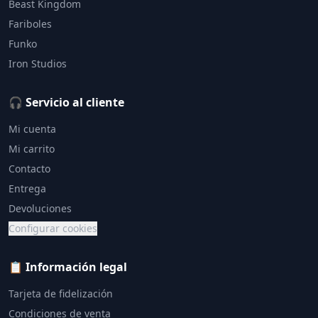
Beast Kingdom
Fariboles
Funko
Iron Studios
🎧 Servicio al cliente
Mi cuenta
Mi carrito
Contacto
Entrega
Devoluciones
Configurar cookies
📋 Información legal
Tarjeta de fidelización
Condiciones de venta