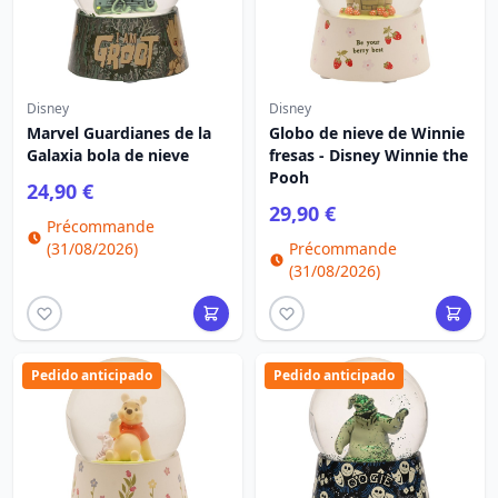
Disney
Disney
Marvel Guardianes de la
Globo de nieve de Winnie
Galaxia bola de nieve
fresas - Disney Winnie the
Pooh
24,90 €
29,90 €
Précommande
(31/08/2026)
Précommande
(31/08/2026)
Pedido anticipado
Pedido anticipado