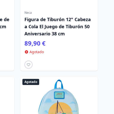
Neca
e de
Figura de Tiburón 12" Cabeza
 cm
a Cola El Juego de Tiburón 50
Aniversario 38 cm
89,90 €
Agotado
Agotado