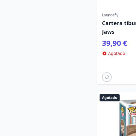
Loungefly
Cartera tibu
Jaws
39,90 €
Agotado
Agotado