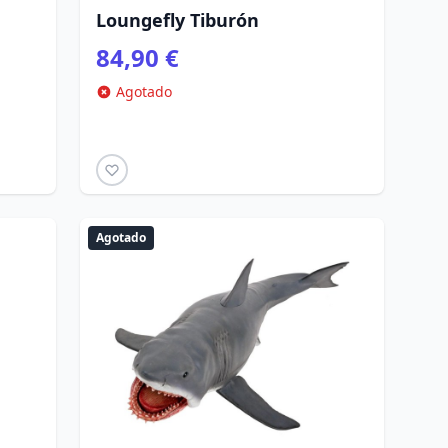
Loungefly Tiburón
84,90 €
Agotado
Agotado