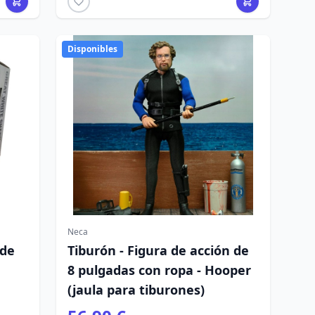
Disponibles
Neca
 de
Tiburón - Figura de acción de
8 pulgadas con ropa - Hooper
(jaula para tiburones)