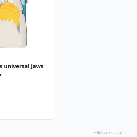
s universal Jaws
y
Retour en haut