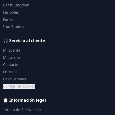
Beast Kingdom
Fariboles
Funko
Iron Studios
🎧 Servicio al cliente
Mi cuenta
Mi carrito
Contacto
Entrega
Devoluciones
Configurar cookies
📋 Información legal
Tarjeta de fidelización