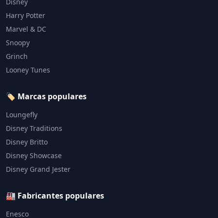
Disney
Harry Potter
Marvel & DC
Snoopy
Grinch
Looney Tunes
🏷️ Marcas populares
Loungefly
Disney Traditions
Disney Britto
Disney Showcase
Disney Grand Jester
🏭 Fabricantes populares
Enesco