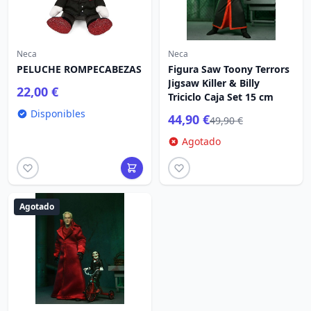
Neca
Neca
PELUCHE ROMPECABEZAS
Figura Saw Toony Terrors
Jigsaw Killer & Billy
22,00 €
Triciclo Caja Set 15 cm
Disponibles
44,90 €
49,90 €
Agotado
Agotado