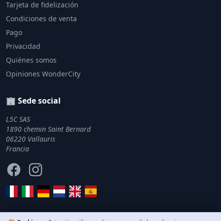
Tarjeta de fidelización
Condiciones de venta
Pago
Privacidad
Quiénes somos
Opiniones WonderCity
🏢 Sede social
L5C SAS
1890 chemin Saint Bernard
06220 Vallauris
Francia
Facebook
Instagram