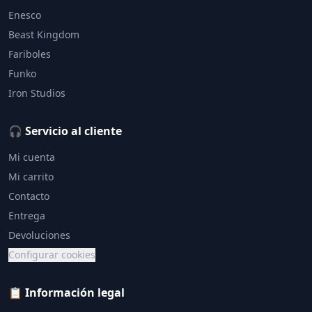
Enesco
Beast Kingdom
Fariboles
Funko
Iron Studios
🎧 Servicio al cliente
Mi cuenta
Mi carrito
Contacto
Entrega
Devoluciones
Configurar cookies
📋 Información legal