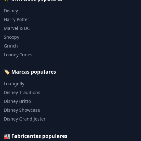
Disney
Harry Potter
Marvel & DC
Snoopy
Grinch
Looney Tunes
🏷️ Marcas populares
Loungefly
Disney Traditions
Disney Britto
Disney Showcase
Disney Grand Jester
🏭 Fabricantes populares