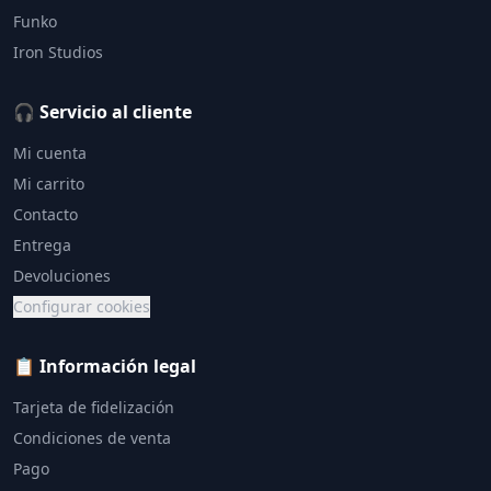
Funko
Iron Studios
🎧 Servicio al cliente
Mi cuenta
Mi carrito
Contacto
Entrega
Devoluciones
Configurar cookies
📋 Información legal
Tarjeta de fidelización
Condiciones de venta
Pago