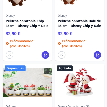
Disney
Disney
Peluche abrazable Chip
Peluche abrazable Dale de
35cm - Disney Chip Y Dale
35 cm - Disney Chip y Dale
32,90 €
32,90 €
Précommande
Précommande
(26/10/2026)
(26/10/2026)
Disponibles
Agotado
D-Stage
Disney Departement 56