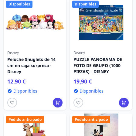
Disponibles
Disponibles
Disney
Disney
Peluche Snuglets de 14
PUZZLE PANORAMA DE
cm en caja sorpresa -
FOTO DE GRUPO (1000
Disney
PIEZAS) - DISNEY
12,90 €
19,90 €
Disponibles
Disponibles
Pedido anticipado
Pedido anticipado