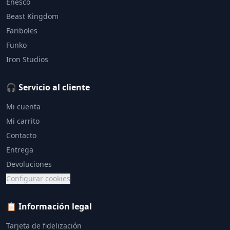
Enesco
Beast Kingdom
Fariboles
Funko
Iron Studios
🎧 Servicio al cliente
Mi cuenta
Mi carrito
Contacto
Entrega
Devoluciones
Configurar cookies
📋 Información legal
Tarjeta de fidelización