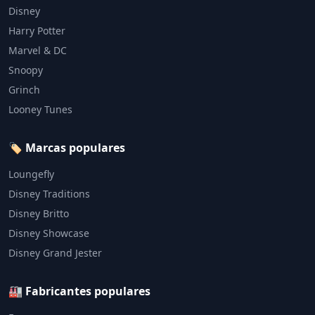
Disney
Harry Potter
Marvel & DC
Snoopy
Grinch
Looney Tunes
🏷️ Marcas populares
Loungefly
Disney Traditions
Disney Britto
Disney Showcase
Disney Grand Jester
🏭 Fabricantes populares