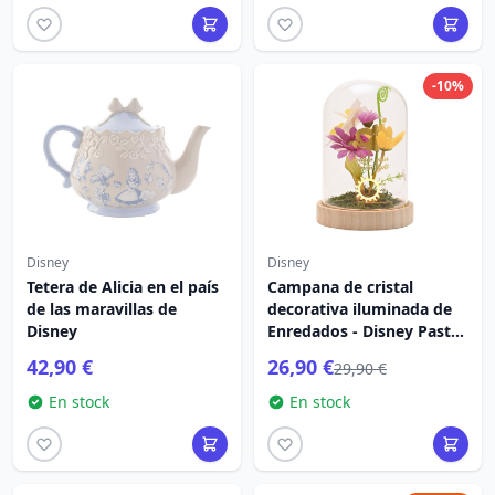
-10%
Disney
Disney
Tetera de Alicia en el país
Campana de cristal
de las maravillas de
decorativa iluminada de
Disney
Enredados - Disney Pastel
Princess
42,90 €
26,90 €
29,90 €
En stock
En stock