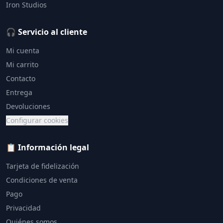
Iron Studios
🎧 Servicio al cliente
Mi cuenta
Mi carrito
Contacto
Entrega
Devoluciones
Configurar cookies
📋 Información legal
Tarjeta de fidelización
Condiciones de venta
Pago
Privacidad
Quiénes somos