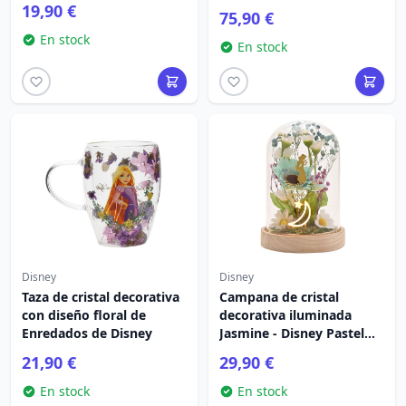
19,90 €
75,90 €
En stock
En stock
Disney
Disney
Taza de cristal decorativa
Campana de cristal
con diseño floral de
decorativa iluminada
Enredados de Disney
Jasmine - Disney Pastel
Princess
21,90 €
29,90 €
En stock
En stock