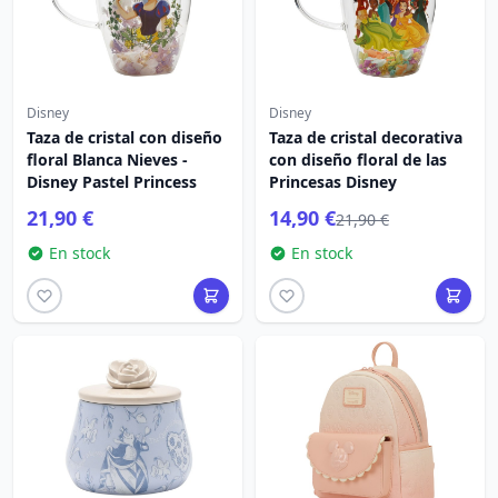
Disney
Disney
Taza de cristal con diseño
Taza de cristal decorativa
floral Blanca Nieves -
con diseño floral de las
Disney Pastel Princess
Princesas Disney
21,90 €
14,90 €
21,90 €
En stock
En stock