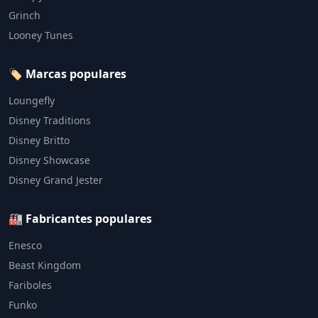
Grinch
Looney Tunes
🏷️ Marcas populares
Loungefly
Disney Traditions
Disney Britto
Disney Showcase
Disney Grand Jester
🏭 Fabricantes populares
Enesco
Beast Kingdom
Fariboles
Funko