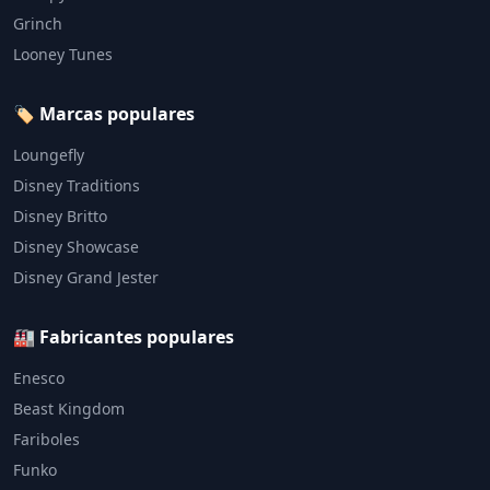
Grinch
Looney Tunes
🏷️ Marcas populares
Loungefly
Disney Traditions
Disney Britto
Disney Showcase
Disney Grand Jester
🏭 Fabricantes populares
Enesco
Beast Kingdom
Fariboles
Funko