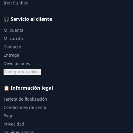
Iron Studios
🎧 Servicio al cliente
Mi cuenta
Mi carrito
Contacto
Entrega
Devoluciones
Configurar cookies
📋 Información legal
Tarjeta de fidelización
Condiciones de venta
Pago
Privacidad
Quiénes somos