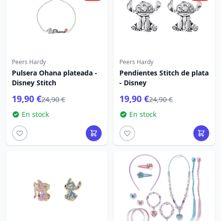
Peers Hardy
Peers Hardy
Pulsera Ohana plateada -
Pendientes Stitch de plata
Disney Stitch
- Disney
19,90 €
19,90 €
24,90 €
24,90 €
En stock
En stock