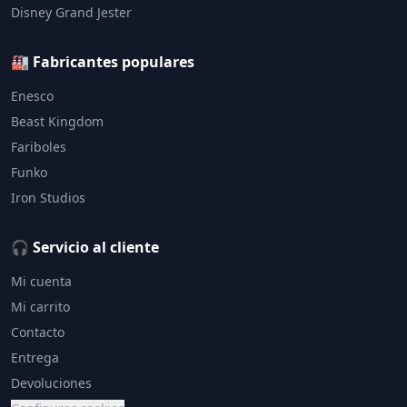
Disney Grand Jester
🏭 Fabricantes populares
Enesco
Beast Kingdom
Fariboles
Funko
Iron Studios
🎧 Servicio al cliente
Mi cuenta
Mi carrito
Contacto
Entrega
Devoluciones