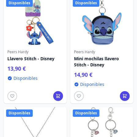
Disponibles
Disponibles
Peers Hardy
Peers Hardy
Llavero Stitch - Disney
Mini mochilas llavero
Stitch - Disney
13,90 €
14,90 €
Disponibles
Disponibles
Disponibles
Disponibles