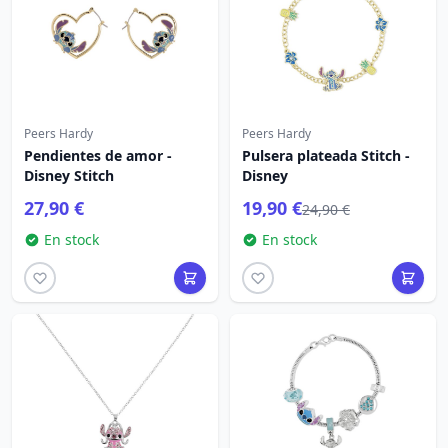
Peers Hardy
Peers Hardy
Pendientes de amor -
Pulsera plateada Stitch -
Disney Stitch
Disney
27,90 €
19,90 €
24,90 €
En stock
En stock