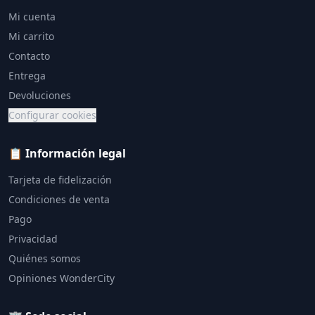
Mi cuenta
Mi carrito
Contacto
Entrega
Devoluciones
Configurar cookies
📋 Información legal
Tarjeta de fidelización
Condiciones de venta
Pago
Privacidad
Quiénes somos
Opiniones WonderCity