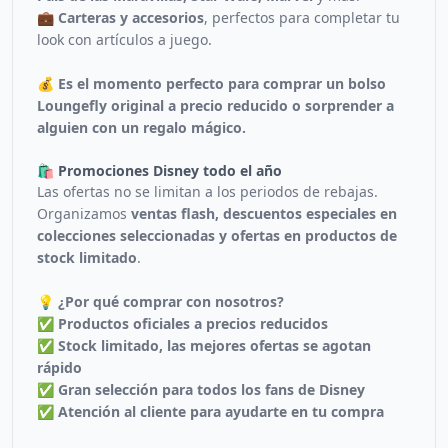
💼 Carteras y accesorios
, perfectos para completar tu
look con artículos a juego.
💰
Es el momento perfecto para comprar un bolso
Loungefly original a precio reducido o sorprender a
alguien con un regalo mágico.
🛍️ Promociones Disney todo el año
Las ofertas no se limitan a los periodos de rebajas.
Organizamos
ventas flash, descuentos especiales en
colecciones seleccionadas y ofertas en productos de
stock limitado
.
💡
¿Por qué comprar con nosotros?
✅
Productos oficiales a precios reducidos
✅
Stock limitado, las mejores ofertas se agotan
rápido
✅
Gran selección para todos los fans de Disney
✅
Atención al cliente para ayudarte en tu compra