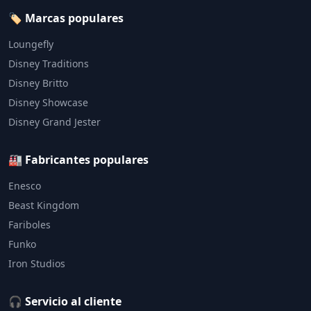
🏷️ Marcas populares
Loungefly
Disney Traditions
Disney Britto
Disney Showcase
Disney Grand Jester
🏭 Fabricantes populares
Enesco
Beast Kingdom
Fariboles
Funko
Iron Studios
🎧 Servicio al cliente