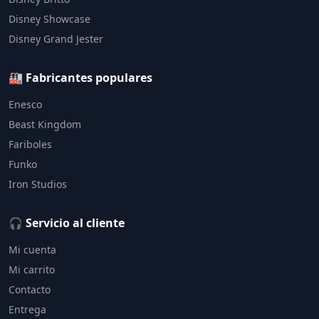
Disney Showcase
Disney Grand Jester
🏭 Fabricantes populares
Enesco
Beast Kingdom
Fariboles
Funko
Iron Studios
🎧 Servicio al cliente
Mi cuenta
Mi carrito
Contacto
Entrega