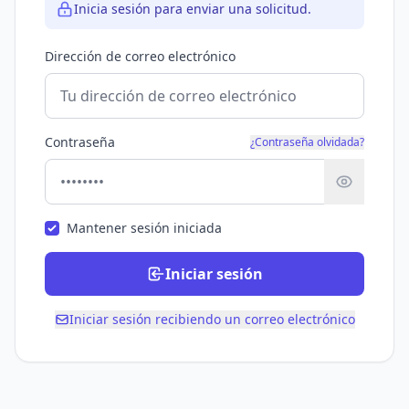
Inicia sesión para enviar una solicitud.
Dirección de correo electrónico
Contraseña
¿Contraseña olvidada?
Mantener sesión iniciada
Iniciar sesión
Iniciar sesión recibiendo un correo electrónico