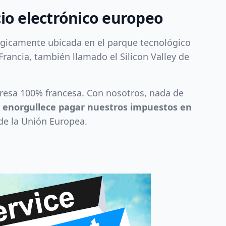
cio electrónico europeo
égicamente ubicada en el parque tecnológico
Francia, también llamado el Silicon Valley de
esa 100% francesa. Con nosotros, nada de
 enorgullece pagar nuestros impuestos en
 de la Unión Europea.