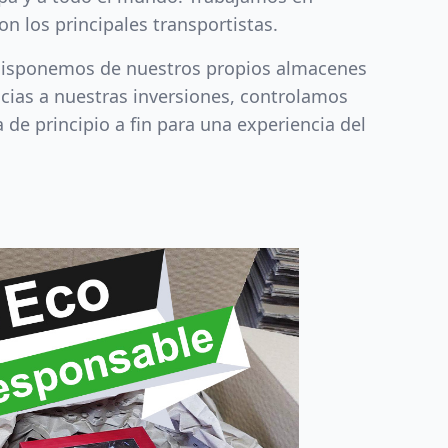
n los principales transportistas.
disponemos de nuestros propios almacenes
acias a nuestras inversiones, controlamos
 de principio a fin para una experiencia del