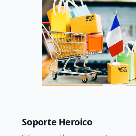
Soporte Heroico