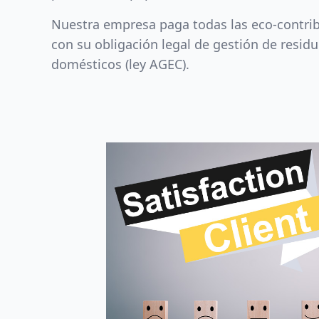
Nuestra empresa paga todas las eco-contri
con su obligación legal de gestión de resid
domésticos (ley AGEC).