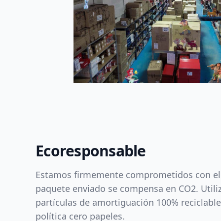
Ecoresponsable
Estamos firmemente comprometidos con el
paquete enviado se compensa en CO2. Utili
partículas de amortiguación 100% reciclab
política cero papeles.