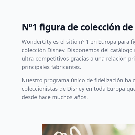
Nº1 figura de colección de
WonderCity es el sitio nº 1 en Europa para f
colección Disney. Disponemos del catálogo
ultra-competitivos gracias a una relación pri
principales fabricantes.
Nuestro programa único de fidelización ha c
coleccionistas de Disney en toda Europa qu
desde hace muchos años.