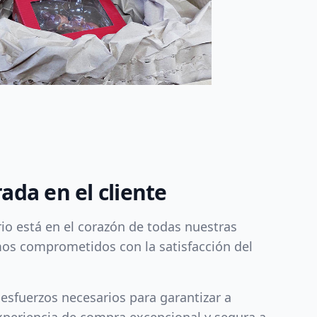
ada en el cliente
rio está en el corazón de todas nuestras
os comprometidos con la satisfacción del
sfuerzos necesarios para garantizar a