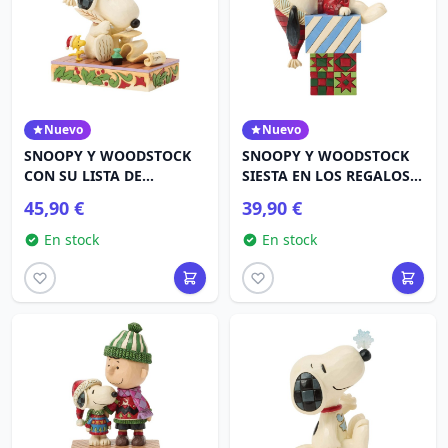
Nuevo
Nuevo
SNOOPY Y WOODSTOCK
SNOOPY Y WOODSTOCK
CON SU LISTA DE
SIESTA EN LOS REGALOS -
NAVIDAD - PEANUTS
PEANUTS
45,90 €
39,90 €
En stock
En stock