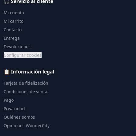
🎧 Servicio al cliente
Mi cuenta
Mi carrito
Contacto
Entrega
Devoluciones
Configurar cookies
📋 Información legal
Tarjeta de fidelización
Condiciones de venta
Pago
Privacidad
Quiénes somos
Opiniones WonderCity