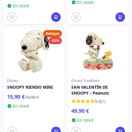
En stock
En stock
Rebajas
-20%
Disney
Disney Traditions
SNOOPY RIENDO MINI
SAN VALENTÍN DE
SNOOPY - Peanuts
15,90 €
19,90 €
5.0
(1)
En stock
49,90 €
En stock