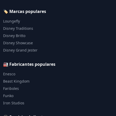
🏷️ Marcas populares
Loungefly
Disney Traditions
Disney Britto
Disney Showcase
Disney Grand Jester
🏭 Fabricantes populares
Enesco
Beast Kingdom
Fariboles
Funko
Iron Studios