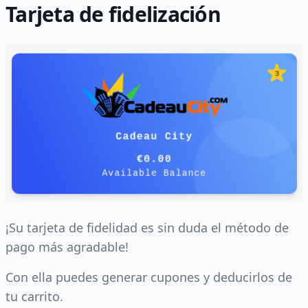
Tarjeta de fidelización
¡Su tarjeta de fidelidad es sin duda el método de
pago más agradable!
Con ella puedes generar cupones y deducirlos de
tu carrito.