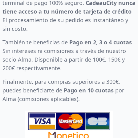
terminal de pago 100% seguro.
CadeauCity nunca
tiene acceso a tu número de tarjeta de crédito
El procesamiento de su pedido es instantáneo y
sin costo.
También te beneficias de
Pago en 2, 3 o 4 cuotas
Sin intereses ni comisiones a través de nuestro
socio Alma. Disponible a partir de 100€, 150€ y
200€ respectivamente.
Finalmente, para compras superiores a 300€,
puedes beneficiarte de
Pago en 10 cuotas
por
Alma (comisiones aplicables).