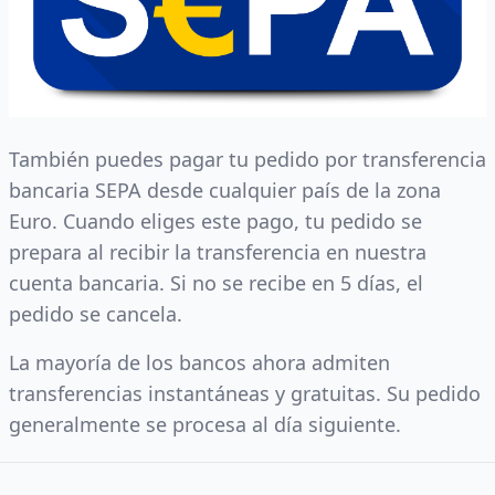
También puedes pagar tu pedido por transferencia
bancaria SEPA desde cualquier país de la zona
Euro. Cuando eliges este pago, tu pedido se
prepara al recibir la transferencia en nuestra
cuenta bancaria. Si no se recibe en 5 días, el
pedido se cancela.
La mayoría de los bancos ahora admiten
transferencias instantáneas y gratuitas. Su pedido
generalmente se procesa al día siguiente.