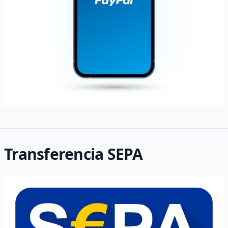
Transferencia SEPA