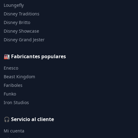
Loungefly
Disney Traditions
Disney Britto
Disney Showcase
Disney Grand Jester
🏭 Fabricantes populares
Enesco
Beast Kingdom
Fariboles
Funko
Iron Studios
🎧 Servicio al cliente
Mi cuenta