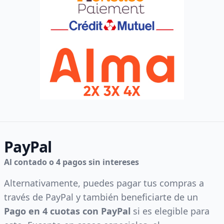
PayPal
Al contado o 4 pagos sin intereses
Alternativamente, puedes pagar tus compras a
través de PayPal y también beneficiarte de un
Pago en 4 cuotas con PayPal
si es elegible para