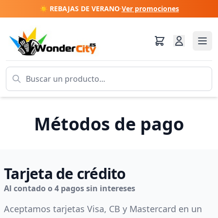
☀️ REBAJAS DE VERANO
·
Ver promociones
Métodos de pago
Tarjeta de crédito
Al contado o 4 pagos sin intereses
Aceptamos tarjetas Visa, CB y Mastercard en un