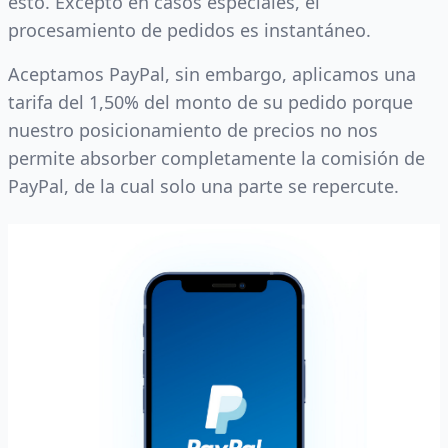
esto. Excepto en casos especiales, el
procesamiento de pedidos es instantáneo.
Aceptamos PayPal, sin embargo, aplicamos una
tarifa del 1,50% del monto de su pedido porque
nuestro posicionamiento de precios no nos
permite absorber completamente la comisión de
PayPal, de la cual solo una parte se repercute.