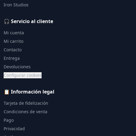
Iron Studios
🎧 Servicio al cliente
Mi cuenta
Mi carrito
Contacto
Entrega
Devoluciones
Configurar cookies
📋 Información legal
Tarjeta de fidelización
Condiciones de venta
Pago
Privacidad