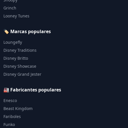
Grinch
Looney Tunes
🏷️ Marcas populares
Loungefly
Disney Traditions
Disney Britto
Disney Showcase
Disney Grand Jester
🏭 Fabricantes populares
Enesco
Beast Kingdom
Fariboles
Funko