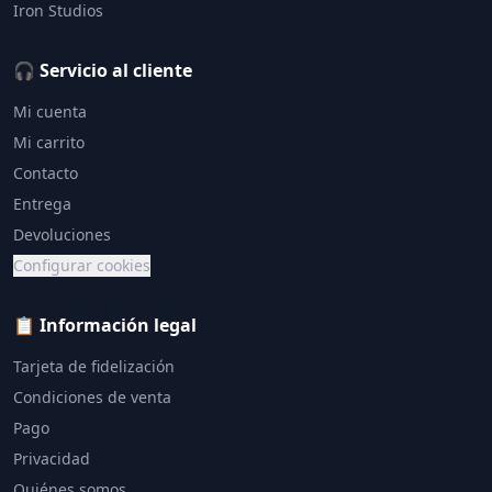
Iron Studios
🎧 Servicio al cliente
Mi cuenta
Mi carrito
Contacto
Entrega
Devoluciones
Configurar cookies
📋 Información legal
Tarjeta de fidelización
Condiciones de venta
Pago
Privacidad
Quiénes somos