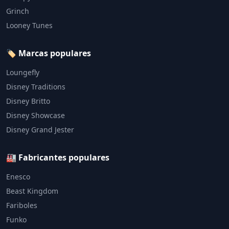
Grinch
Looney Tunes
🏷️ Marcas populares
Loungefly
Disney Traditions
Disney Britto
Disney Showcase
Disney Grand Jester
🏭 Fabricantes populares
Enesco
Beast Kingdom
Fariboles
Funko