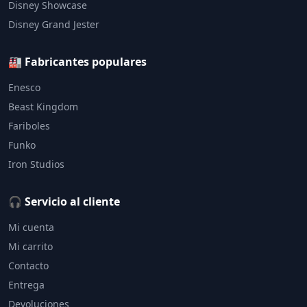
Disney Showcase
Disney Grand Jester
🏭 Fabricantes populares
Enesco
Beast Kingdom
Fariboles
Funko
Iron Studios
🎧 Servicio al cliente
Mi cuenta
Mi carrito
Contacto
Entrega
Devoluciones