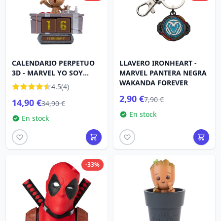
CALENDARIO PERPETUO
LLAVERO IRONHEART -
3D - MARVEL YO SOY
MARVEL PANTERA NEGRA
GROOT
WAKANDA FOREVER
4.5
(4)
2,90 €
7,90 €
14,90 €
34,90 €
En stock
En stock
-33%