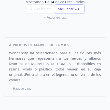
Mostrando
1
a
24
de
867
resultados
« Anterior
Siguiente »
Retour en haut
À PROPOS DE MARVEL DC COMICS
Wondercity ha seleccionado para ti las figuras más
hermosas que representan a tus héroes y villanos
favoritos de MARVEL & DC COMICS . Disponibles en
resina, vinilo o plástico, todos vienen en su caja
original. ¡Entra ahora en el legendario universo de los
cómics!
Haut de page