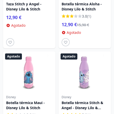
Taza Stitch y Angel -
Botella térmica Aloha -
Disney Lilo & Stitch
Disney Lilo & Stitch
3.0
(1)
12,90 €
12,90 €
15,90 €
Agotado
Agotado
Agotado
Agotado
Disney
Disney
Botella térmica Maui -
Botella térmica Stitch &
Disney Lilo & Stitch
Angel - Disney Lilo &
Stitch