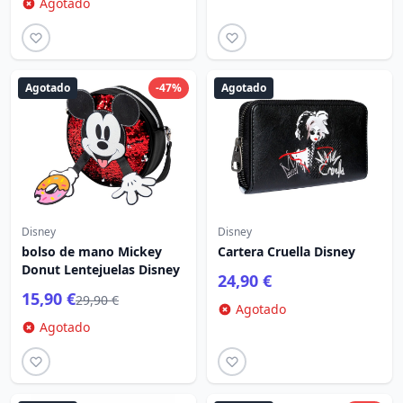
Agotado
Agotado
-47%
Agotado
Disney
Disney
bolso de mano Mickey
Cartera Cruella Disney
Donut Lentejuelas Disney
24,90 €
15,90 €
29,90 €
Agotado
Agotado