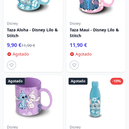
Disney
Disney
Taza Aloha - Disney Lilo &
Taza Maui - Disney Lilo &
Stitch
Stitch
9,90 €
11,90 €
11,90 €
Agotado
Agotado
Agotado
Agotado
-19%
Disney
Disney