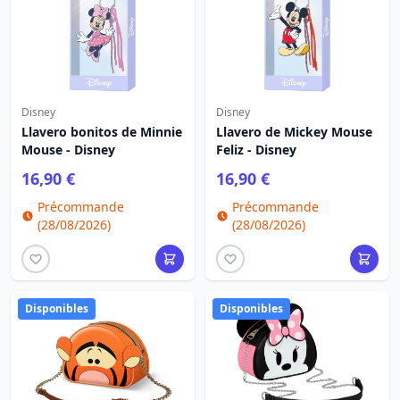
Disney
Disney
Llavero bonitos de Minnie
Llavero de Mickey Mouse
Mouse - Disney
Feliz - Disney
16,90 €
16,90 €
Précommande
Précommande
(28/08/2026)
(28/08/2026)
Disponibles
Disponibles