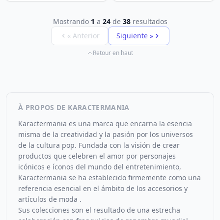
Mostrando
1
a
24
de
38
resultados
« Anterior
Siguiente »
Retour en haut
À PROPOS DE KARACTERMANIA
Karactermania es una marca que encarna la esencia
misma de la creatividad y la pasión por los universos
de la cultura pop. Fundada con la visión de crear
productos que celebren el amor por personajes
icónicos e íconos del mundo del entretenimiento,
Karactermania se ha establecido firmemente como una
referencia esencial en el ámbito de los accesorios y
artículos de moda .
Sus colecciones son el resultado de una estrecha