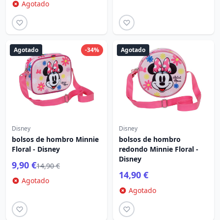
Agotado
Agotado
-34%
Agotado
Disney
Disney
bolsos de hombro Minnie
bolsos de hombro
Floral - Disney
redondo Minnie Floral -
Disney
9,90 €
14,90 €
14,90 €
Agotado
Agotado