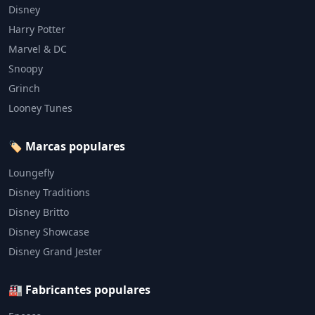
Disney
Harry Potter
Marvel & DC
Snoopy
Grinch
Looney Tunes
🏷️ Marcas populares
Loungefly
Disney Traditions
Disney Britto
Disney Showcase
Disney Grand Jester
🏭 Fabricantes populares