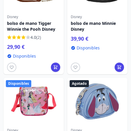
Disney
Disney
bolso de mano Tigger
bolso de mano Minnie
Winnie the Pooh Disney
Disney
4.0
(2)
39,90 €
29,90 €
Disponibles
Disponibles
Disponibles
Agotado
Disney
Disney