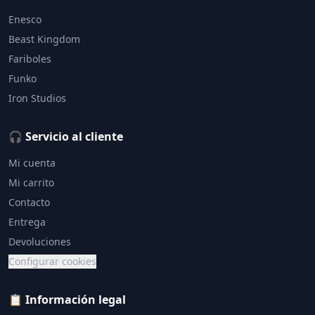
Enesco
Beast Kingdom
Fariboles
Funko
Iron Studios
🎧 Servicio al cliente
Mi cuenta
Mi carrito
Contacto
Entrega
Devoluciones
Configurar cookies
📋 Información legal