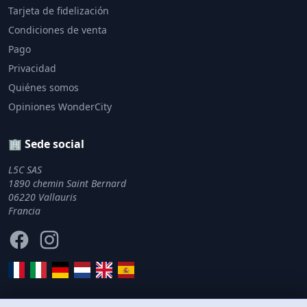
Tarjeta de fidelización
Condiciones de venta
Pago
Privacidad
Quiénes somos
Opiniones WonderCity
🏢 Sede social
L5C SAS
1890 chemin Saint Bernard
06220 Vallauris
Francia
Facebook
Instagram