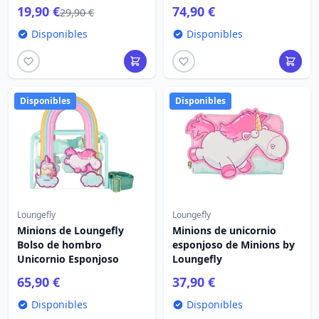
19,90 €
74,90 €
29,90 €
Disponibles
Disponibles
Disponibles
Disponibles
Loungefly
Loungefly
Minions de Loungefly
Minions de unicornio
Bolso de hombro
esponjoso de Minions by
Unicornio Esponjoso
Loungefly
65,90 €
37,90 €
Disponibles
Disponibles