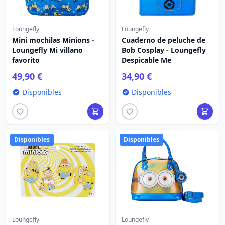
Loungefly
Loungefly
Mini mochilas Minions -
Cuaderno de peluche de
Loungefly Mi villano
Bob Cosplay - Loungefly
favorito
Despicable Me
49,90 €
34,90 €
Disponibles
Disponibles
Disponibles
Disponibles
Loungefly
Loungefly