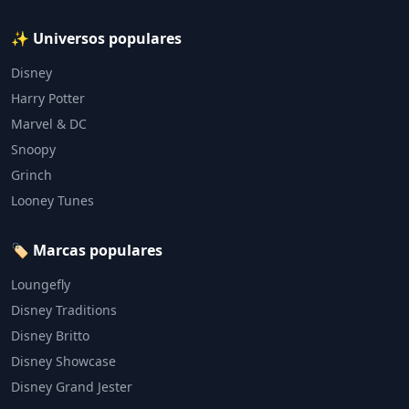
✨ Universos populares
Disney
Harry Potter
Marvel & DC
Snoopy
Grinch
Looney Tunes
🏷️ Marcas populares
Loungefly
Disney Traditions
Disney Britto
Disney Showcase
Disney Grand Jester