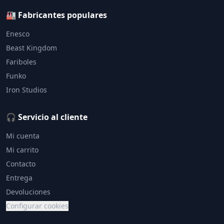
🏭 Fabricantes populares
Enesco
Beast Kingdom
Fariboles
Funko
Iron Studios
🎧 Servicio al cliente
Mi cuenta
Mi carrito
Contacto
Entrega
Devoluciones
Configurar cookies