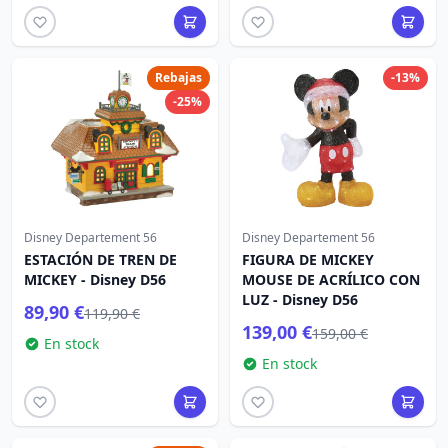
Rebajas
-13%
-25%
Disney Departement 56
Disney Departement 56
ESTACIÓN DE TREN DE
FIGURA DE MICKEY
MICKEY - Disney D56
MOUSE DE ACRÍLICO CON
LUZ - Disney D56
89,90 €
119,90 €
139,00 €
159,00 €
En stock
En stock