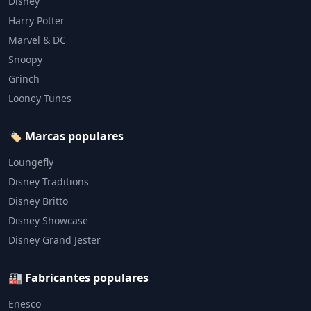
Disney
Harry Potter
Marvel & DC
Snoopy
Grinch
Looney Tunes
🏷️ Marcas populares
Loungefly
Disney Traditions
Disney Britto
Disney Showcase
Disney Grand Jester
🏭 Fabricantes populares
Enesco