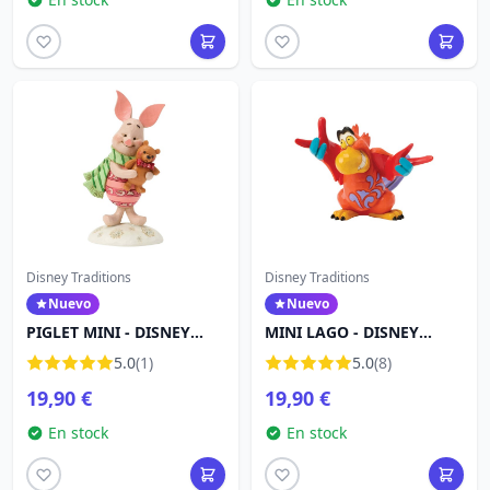
Disney Traditions
Disney Traditions
Nuevo
Nuevo
PIGLET MINI - DISNEY
MINI LAGO - DISNEY
TRADITIONS
TRADITIONS
5.0
(1)
5.0
(8)
19,90 €
19,90 €
En stock
En stock