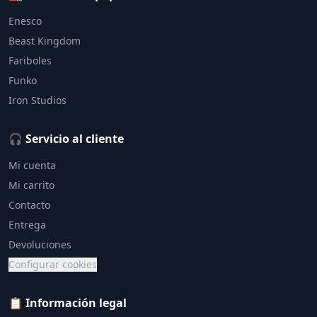
Enesco
Beast Kingdom
Fariboles
Funko
Iron Studios
🎧 Servicio al cliente
Mi cuenta
Mi carrito
Contacto
Entrega
Devoluciones
Configurar cookies
📋 Información legal