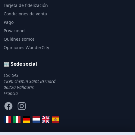
Tarjeta de fidelización
Condiciones de venta
Pago
Privacidad
Quiénes somos
Opiniones WonderCity
🏢 Sede social
L5C SAS
1890 chemin Saint Bernard
06220 Vallauris
Francia
Facebook
Instagram