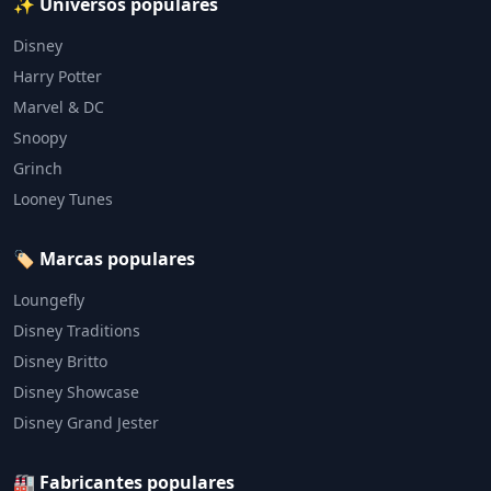
✨ Universos populares
Disney
Harry Potter
Marvel & DC
Snoopy
Grinch
Looney Tunes
🏷️ Marcas populares
Loungefly
Disney Traditions
Disney Britto
Disney Showcase
Disney Grand Jester
🏭 Fabricantes populares