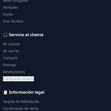
Beast Kingdom
Fariboles
Funko
Iron Studios
🎧 Servicio al cliente
Mi cuenta
Mi carrito
Contacto
Entrega
Devoluciones
Configurar cookies
📋 Información legal
Tarjeta de fidelización
Condiciones de venta