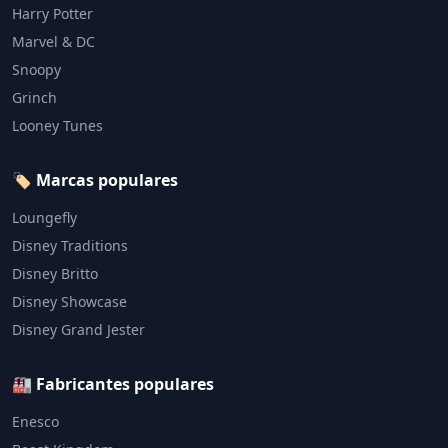
Harry Potter
Marvel & DC
Snoopy
Grinch
Looney Tunes
🏷️ Marcas populares
Loungefly
Disney Traditions
Disney Britto
Disney Showcase
Disney Grand Jester
🏭 Fabricantes populares
Enesco