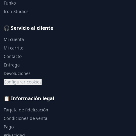
Funko
Iron Studios
🎧 Servicio al cliente
Mi cuenta
Mi carrito
Contacto
Entrega
Devoluciones
Configurar cookies
📋 Información legal
Tarjeta de fidelización
Condiciones de venta
Pago
Privacidad