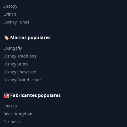
Snoopy
Grinch
Looney Tunes
🏷️ Marcas populares
Loungefly
Disney Traditions
Disney Britto
Disney Showcase
Disney Grand Jester
🏭 Fabricantes populares
Enesco
Beast Kingdom
Fariboles