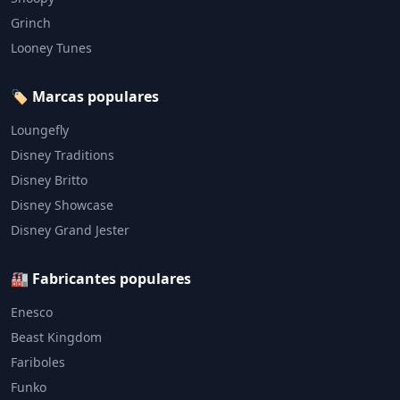
Grinch
Looney Tunes
🏷️ Marcas populares
Loungefly
Disney Traditions
Disney Britto
Disney Showcase
Disney Grand Jester
🏭 Fabricantes populares
Enesco
Beast Kingdom
Fariboles
Funko