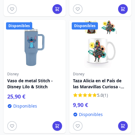
Disponibles
Disponibles
Disney
Disney
Vaso de metal Stitch -
Taza Alicia en el País de
Disney Lilo & Stitch
las Maravillas Curiosa -
Disney
5.0
(1)
25,90 €
9,90 €
Disponibles
Disponibles