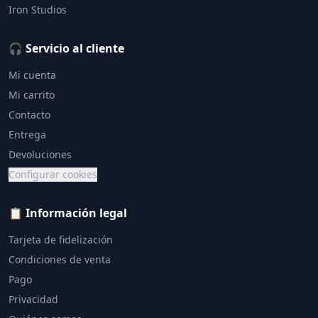
Iron Studios
🎧 Servicio al cliente
Mi cuenta
Mi carrito
Contacto
Entrega
Devoluciones
Configurar cookies
📋 Información legal
Tarjeta de fidelización
Condiciones de venta
Pago
Privacidad