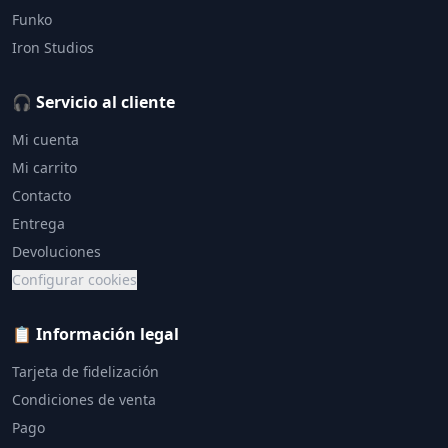
Funko
Iron Studios
🎧 Servicio al cliente
Mi cuenta
Mi carrito
Contacto
Entrega
Devoluciones
Configurar cookies
📋 Información legal
Tarjeta de fidelización
Condiciones de venta
Pago