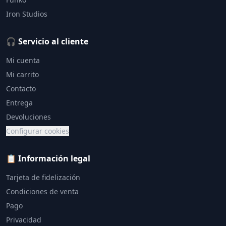
Iron Studios
🎧 Servicio al cliente
Mi cuenta
Mi carrito
Contacto
Entrega
Devoluciones
Configurar cookies
📋 Información legal
Tarjeta de fidelización
Condiciones de venta
Pago
Privacidad