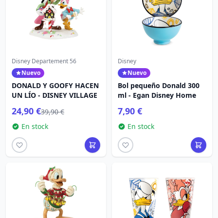
Disney Departement 56
Disney
Nuevo
Nuevo
DONALD Y GOOFY HACEN
Bol pequeño Donald 300
UN LÍO - DISNEY VILLAGE
ml - Egan Disney Home
24,90 €
7,90 €
39,90 €
En stock
En stock