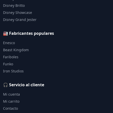
Disney Britto
Disney Showcase
Disney Grand Jester
🏭 Fabricantes populares
Enesco
Beast Kingdom
Fariboles
Funko
Iron Studios
🎧 Servicio al cliente
Mi cuenta
Mi carrito
Contacto